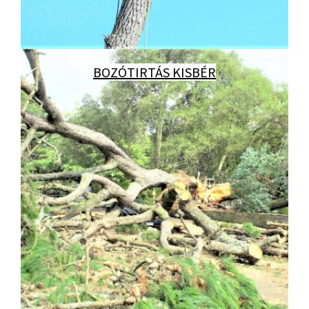
BOZÓTIRTÁS KISBÉR