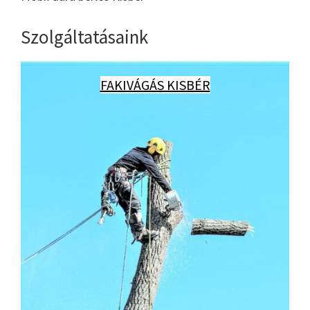
Szolgáltatásaink
FAKIVÁGÁS KISBÉR